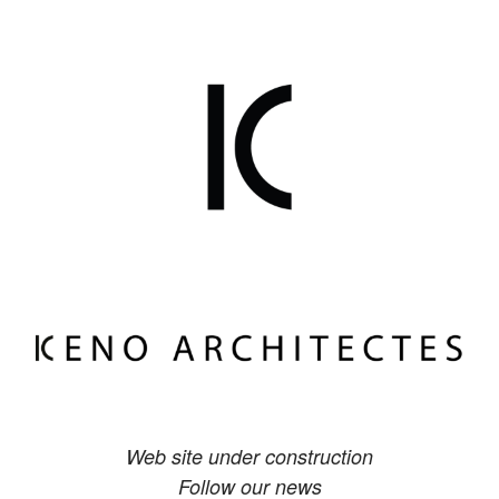
Web site under construction
Follow our news