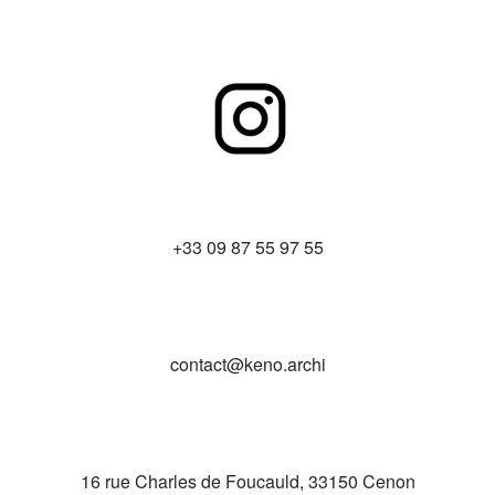
+33 09 87 55 97 55
contact@keno.archi
16 rue Charles de Foucauld, 33150 Cenon