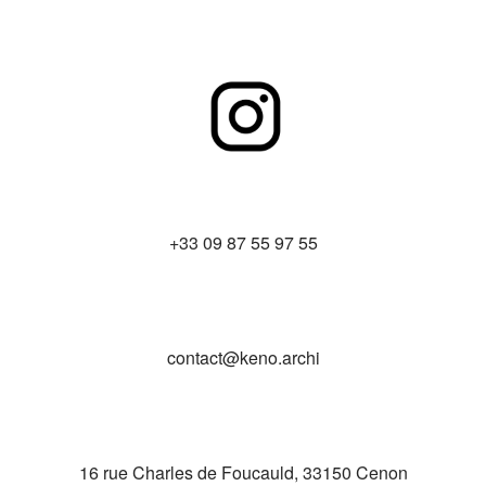
+33 09 87 55 97 55
contact@keno.archi
16 rue Charles de Foucauld, 33150 Cenon