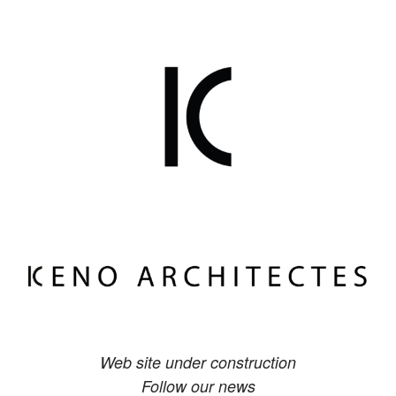
Web site under construction
Follow our news